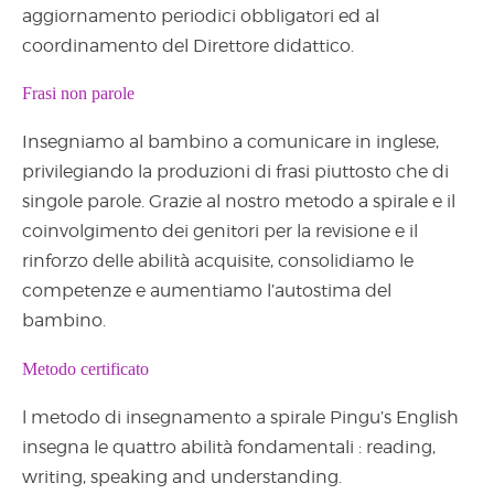
aggiornamento periodici obbligatori ed al
coordinamento del Direttore didattico.
Frasi non parole
Insegniamo al bambino a comunicare in inglese,
privilegiando la produzioni di frasi piuttosto che di
singole parole. Grazie al nostro metodo a spirale e il
coinvolgimento dei genitori per la revisione e il
rinforzo delle abilità acquisite, consolidiamo le
competenze e aumentiamo l’autostima del
bambino.
Metodo certificato
l metodo di insegnamento a spirale Pingu’s English
insegna le quattro abilità fondamentali : reading,
writing, speaking and understanding.