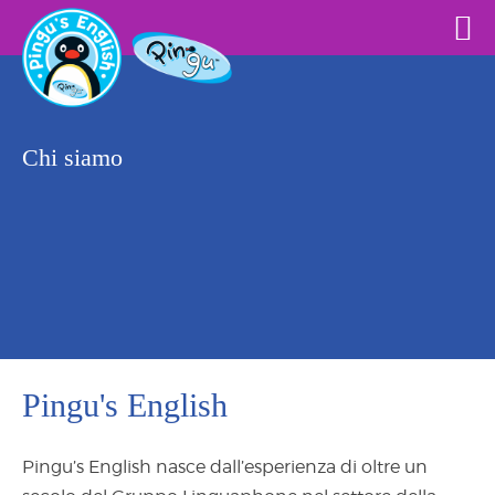
Chi siamo
Pingu's English
Pingu’s English nasce dall’esperienza di oltre un