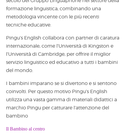
secolo del Gruppo Linguaphone nel settore della
formazione linguistica, combinando una
metodologia vincente con le più recenti
tecniche educative.
Pingu’s English collabora con partner di caratura
internazionale, come l’Università di Kingston e
l’Università di Cambridge, per offrire il miglior
servizio linguistico ed educativo a tutti i bambini
del mondo.
I bambini imparano se si divertono e si sentono
coinvolti. Per questo motivo Pingu’s English
utilizza una vasta gamma di materiali didattici a
marchio Pingu per catturare l’attenzione del
bambino
Il Bambino al centro