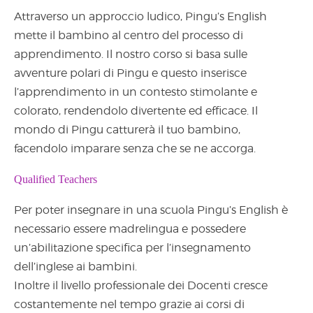
Attraverso un approccio ludico, Pingu’s English
mette il bambino al centro del processo di
apprendimento. Il nostro corso si basa sulle
avventure polari di Pingu e questo inserisce
l’apprendimento in un contesto stimolante e
colorato, rendendolo divertente ed efficace. Il
mondo di Pingu catturerà il tuo bambino,
facendolo imparare senza che se ne accorga.
Qualified Teachers
Per poter insegnare in una scuola Pingu’s English è
necessario essere madrelingua e possedere
un’abilitazione specifica per l’insegnamento
dell’inglese ai bambini.
Inoltre il livello professionale dei Docenti cresce
costantemente nel tempo grazie ai corsi di