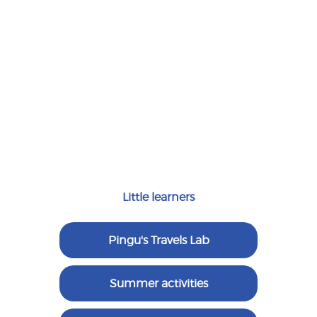
Read more
Little learners
Pingu's Travels Lab
Summer activities