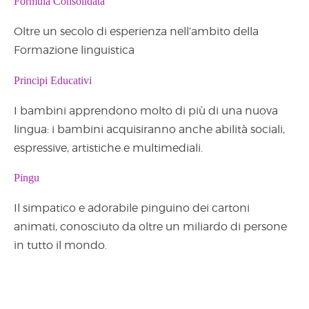
Formula Consolidata
Oltre un secolo di esperienza nell’ambito della
Formazione linguistica
Principi Educativi
I bambini apprendono molto di più di una nuova
lingua: i bambini acquisiranno anche abilità sociali,
espressive, artistiche e multimediali.
Pingu
Il simpatico e adorabile pinguino dei cartoni
animati, conosciuto da oltre un miliardo di persone
in tutto il mondo.