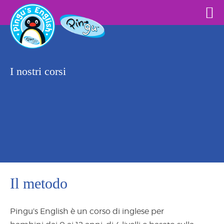
I nostri corsi
Il metodo
Pingu’s English è un corso di inglese per