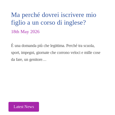
Ma perché dovrei iscrivere mio
figlio a un corso di inglese?
18th May 2026
È una domanda più che legittima. Perché tra scuola,
sport, impegni, giornate che corrono veloci e mille cose
da fare, un genitore…
Read More
Latest News