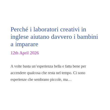
Perché i laboratori creativi in
inglese aiutano davvero i bambini
a imparare
12th April 2026
A volte basta un’esperienza bella e fatta bene per
accendere qualcosa che resta nel tempo. Ci sono
esperienze che sembrano piccole, ma…
Read More