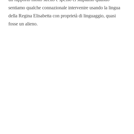
sentiamo qualche connazionale intervenire usando la lingua
della Regina Elisabetta con proprietà di linguaggio, quasi
fosse un alieno.