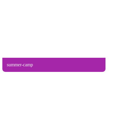
summer-camp